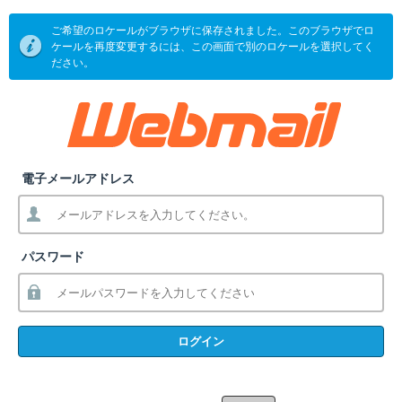
ご希望のロケールがブラウザに保存されました。このブラウザでロ
ケールを再度変更するには、この画面で別のロケールを選択してく
ださい。
電子メールアドレス
パスワード
ログイン