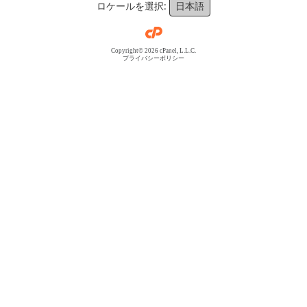
ロケールを選択:
日本語
Copyright© 2026 cPanel, L.L.C.
プライバシーポリシー